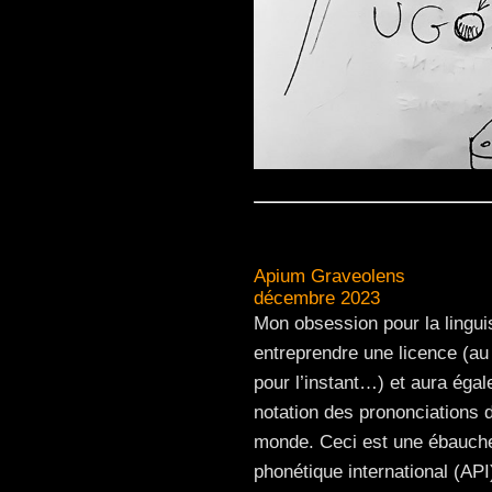
Apium Graveolens
décembre 2023
Mon obsession pour la lingui
entreprendre une licence (au 
pour l’instant…) et aura éga
notation des prononciations d
monde. Ceci est une ébauche 
phonétique international (API