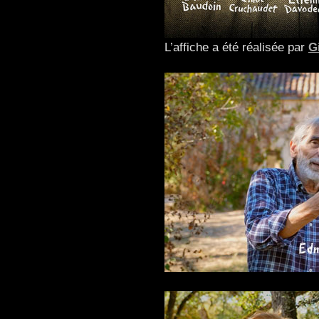
L’affiche a été réalisée par
G