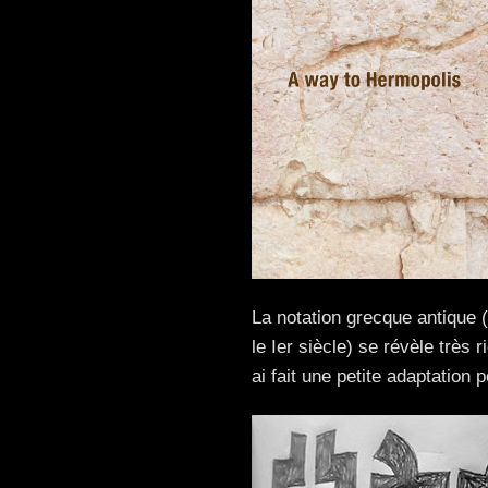
La notation grecque antique (
le Ier siècle) se révèle très r
ai fait une petite adaptation 