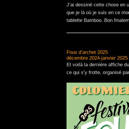
J’ai dessiné cette chose en 
que je là où je suis en ce 
tablette Bamboo. Bon finalem
Fous d’archet 2025
décembre 2024-janvier 2025
Et voilà la dernière affiche d
ce qui s’y frotte, organisé pa