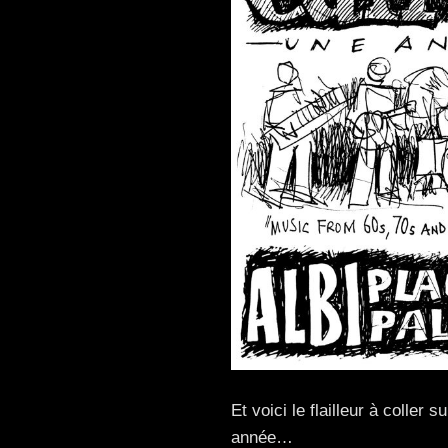
Et voici le flailleur à coller 
année…