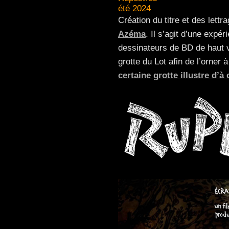
été 2024
Création du titre et des lettr
Azéma
. Il s’agit d’une exp
dessinateurs de BD de haut v
grotte du Lot afin de l’orner
certaine grotte illustre d’à 