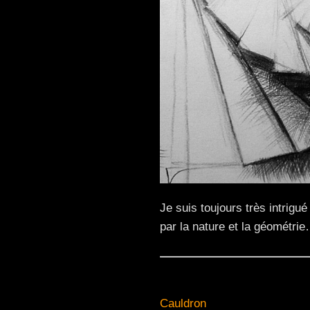
Je suis toujours très intrigué
par la nature et la géométri
Cauldron