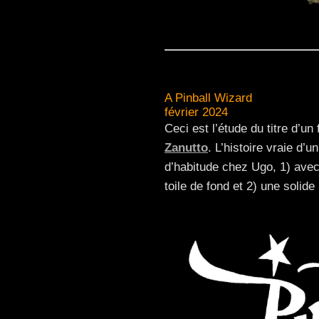
A Pinball Wizard
février 2024
Ceci est l’étude du titre d’un 
Zanutto
. L’histoire vraie d’
d’habitude chez Ugo, 1) ave
toile de fond et 2) une solid