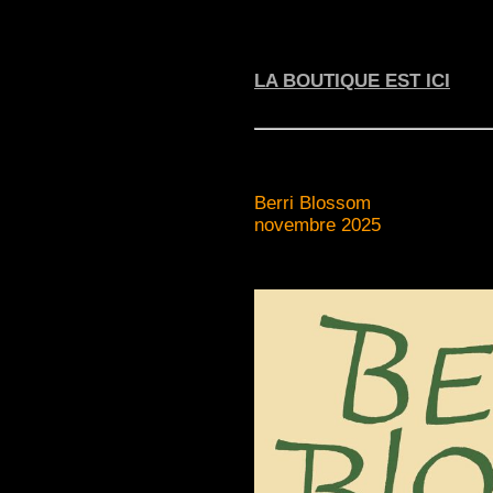
LA BOUTIQUE EST ICI
Berri Blossom
novembre 2025