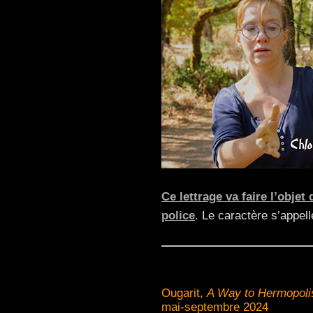
Ce lettrage va faire l’obje
police
. Le caractère s’appe
Ougarit,
A Way to Hermopoli
mai-septembre 2024