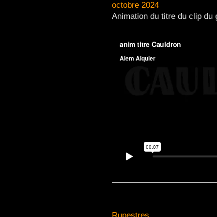
octobre 2024
Animation du titre du clip du
Rupestres