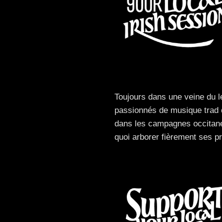
Toujours dans une veine du le
passionnés de musique trad q
dans les campagnes occitane
quoi arborer fièrement ses p