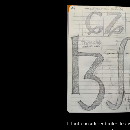
Il faut considérer toutes les 