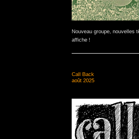
Nouveau groupe, nouvelles tê
affiche !
Call Back
août 2025