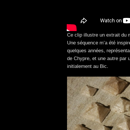
Ce clip illustre un extrait d
Une séquence m’a été inspiré 
quelques années, représentant
de Chypre, et une autre par u
initialement au Bic.