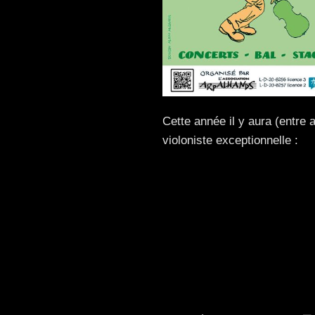
Cette année il y aura (entre 
violoniste exceptionnelle :