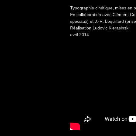
Typographie cinétique, mises en p
En collaboration avec Clément Co
spéciaux) et J.-R. Loquillard (pris
Réalisation Ludovic Kierasinski
avril 2014