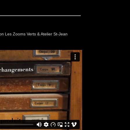
ion Les Zooms Verts & Atelier St-Jean